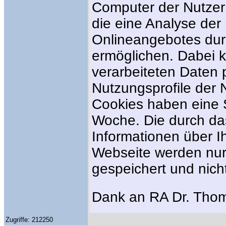
Computer der Nutzer
die eine Analyse de
Onlineangebotes dur
ermöglichen. Dabei 
verarbeiteten Date
Nutzungsprofile der N
Cookies haben eine 
Woche. Die durch da
Informationen über I
Webseite werden nur
gespeichert und nich
Dank an RA Dr. Tho
Zugriffe: 212250