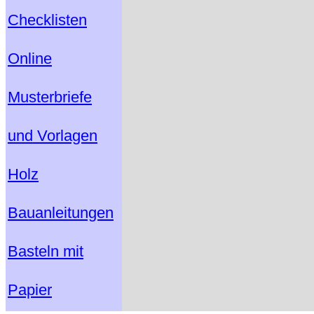
Checklisten
Online
Musterbriefe
und Vorlagen
Holz
Bauanleitungen
Basteln mit
Papier